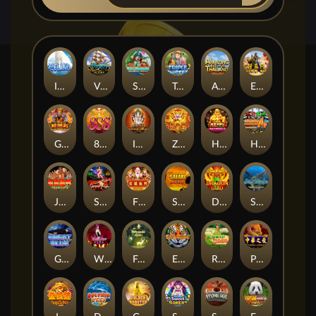
ICELAND
Victory
Sea Captain
Triple Twister
Amazing Thailand
Emperor Gate
God Of Wealth
888
India
Zhao Cai Jin Bao
Happy Prosperous
Highway King
JAPAN
Striper Night
FORTUNE
SAFARI Heat
Dragon Gold
Sea World
Great Blue
Wild Fox
Fairy Garden
Eyes of Fortune
Robin Hood
Panda