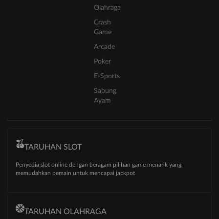
Olahraga
Crash
Game
Arcade
Poker
E-Sports
Sabung
Ayam
TARUHAN SLOT
Penyedia slot online dengan beragam pilihan game menarik yang
memudahkan pemain untuk mencapai jackpot
TARUHAN OLAHRAGA