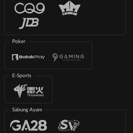
Poker
E-Sports
Sabung Ayam