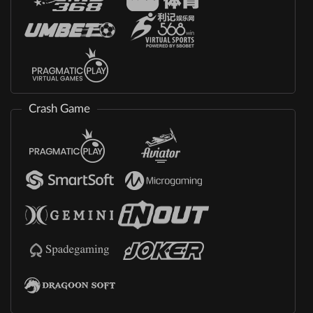
Crash Game