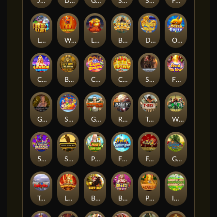
Jin Qian Wa
Dolphin Reef
Golden Rooster
Sweetbakery
StoneAge
Fortune Panda
Life of luxury II
Wealth
Lucky Fortune
Bonus Bears
Dragon's Riches
Ocean Party
Chjcken Djnner
Boy King
Cash Spark
Crown Of Fire
Silver
Fire of Villa Street
Glamourous World
Seasons
Golden Tour
Rally
T-REX
Water Margin
5 Fortune Dragon
Samurai
Peace&Long Life
Fire of glacier gold
Fafafa2
GoldenTree
Tally Ho
LongTengHuXiao2
Best Bet
Big Shot
Pay Dirt
Irish Luck