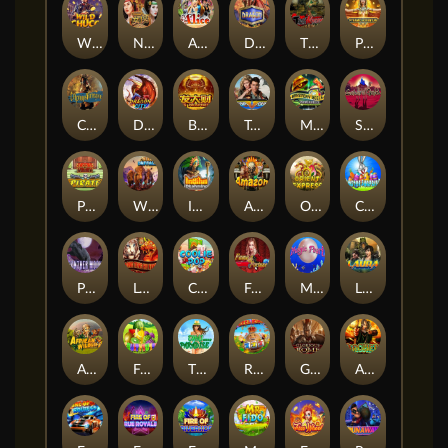
Wild Chuco
NvXia
Alice
Dragon
Three Kingdoms
Pyramid Adventure
Captain
Dragon City
Big Prosperity
Top Gun
Mystery Reels Power Reels
Sahara Gold
Pirate
Wild Buffalo
Indihn Dkehming
Amazon
Orient
Caster Surprise
Panther Moon
Long Teng Hu Xiao
Cookie Pop
Fame
Magic Pearl
Laura
African Wildlife
Fruit
Thai
Reel King Mega
Glorious Rome
Archer