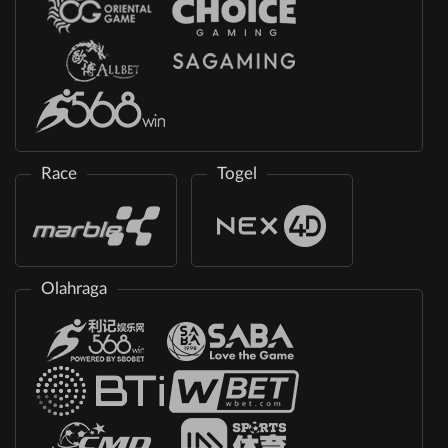
Race
Togel
Olahraga