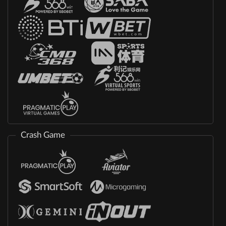
Crash Game