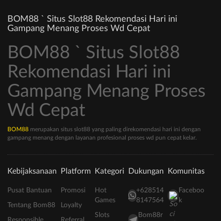
BOM88 ` Situs Slot88 Rekomendasi Hari ini
Gampang Menang Proses Wd Cepat
BOM88 ` Situs Slot88
Rekomendasi Hari ini
Gampang Menang Proses
Wd Cepat
BOM88
merupakan situs slot88 yang paling direkomendasi hari ini dengan
gampang menang dengan layanan profesional proses wd pun cepat kelar.
Kebijaksanaan
Platform
Kategori
Dukungan
Komunitas
Pusat Bantuan
Promosi
Hot
+628514
Faceboo
Games
8147564
k
Tentang Bom88
Loyalty
Slots
Bom88r
Responsible
Referral