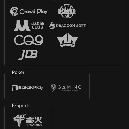
Poker
E-Sports