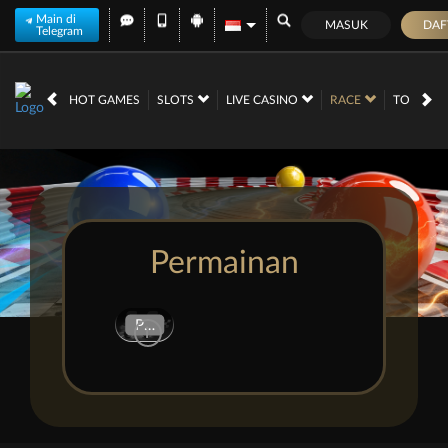
Main di
MASUK
DAF
Telegram
HOT GAMES
SLOTS
LIVE CASINO
RACE
TOGEL
Permainan
i