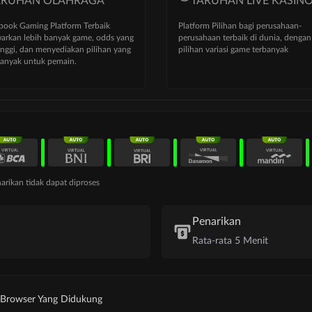
ARUHAN OLAHRAGA
TARUHAN LIVE KASIN
book Gaming Platform Terbaik
Platform Pilihan bagi perusahaan-
rkan lebih banyak game, odds yang
perusahaan terbaik di dunia, dengan
tinggi, dan menyediakan pilihan yang
pilihan variasi game terbanyak
banyak untuk pemain.
arikan tidak dapat diproses
Penarikan
Rata-rata 5 Menit
Browser Yang Didukung