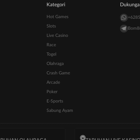
Kategori
Dukunga
Hot Games
+628
Slots
Bom88
Live Casino
Race
Togel
Olahraga
Crash Game
Arcade
Poker
E-Sports
Sabung Ayam