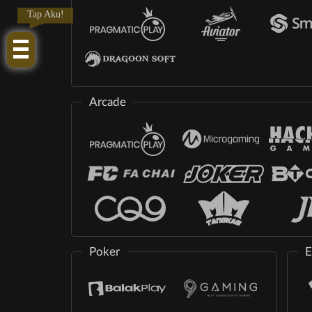
Tap Aku!
Arcade
Poker
E