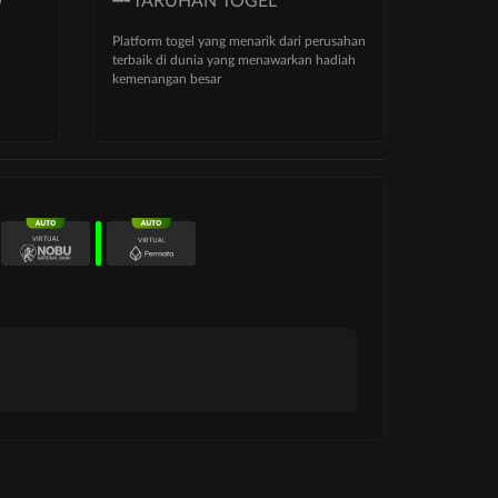
O
TARUHAN TOGEL
Platform togel yang menarik dari perusahan
terbaik di dunia yang menawarkan hadiah
kemenangan besar