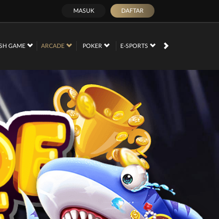
MASUK
DAFTAR
SH GAME
ARCADE
POKER
E-SPORTS
SABUNG AYAM