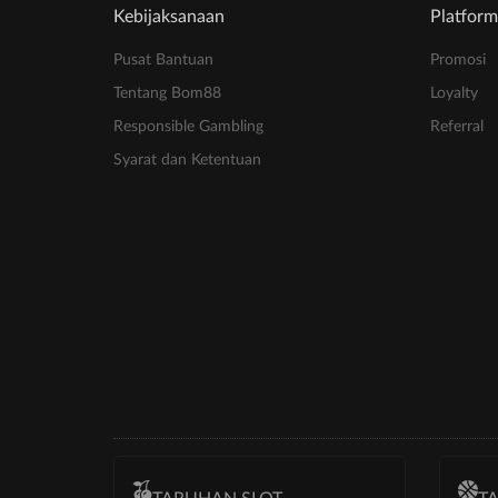
Kebijaksanaan
Platform
Pusat Bantuan
Promosi
Tentang Bom88
Loyalty
Responsible Gambling
Referral
Syarat dan Ketentuan