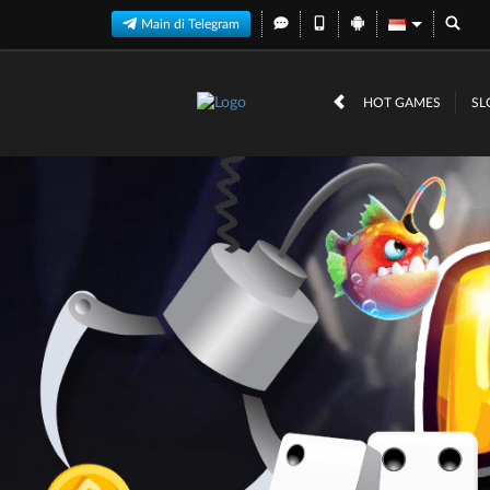
Main di Telegram
HOT GAMES
SL