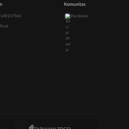
n
Komunitas
5148147564
Facebook
real