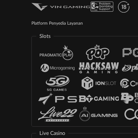
Platform Penyedia Layanan
Slots
Live Casino