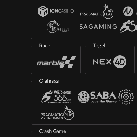
Race
Togel
Olahraga
Crash Game