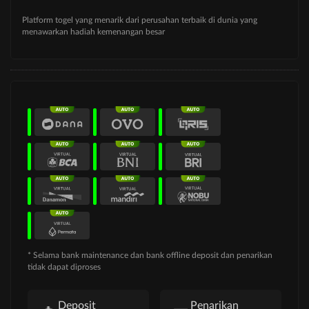
Platform togel yang menarik dari perusahan terbaik di dunia yang
menawarkan hadiah kemenangan besar
* Selama bank maintenance dan bank offline deposit dan penarikan
tidak dapat diproses
Deposit
Penarikan