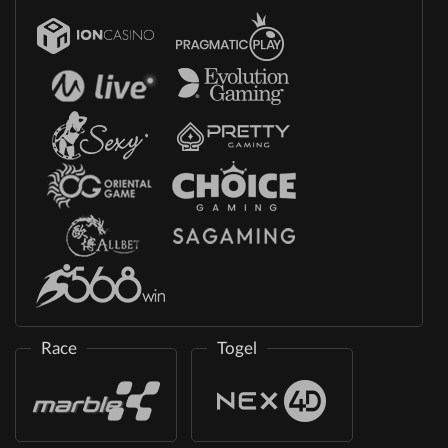
Race
Togel