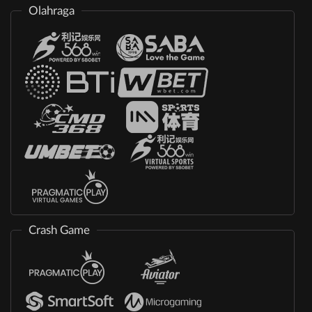
Olahraga
Crash Game