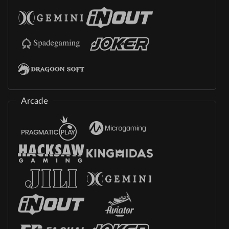
Arcade