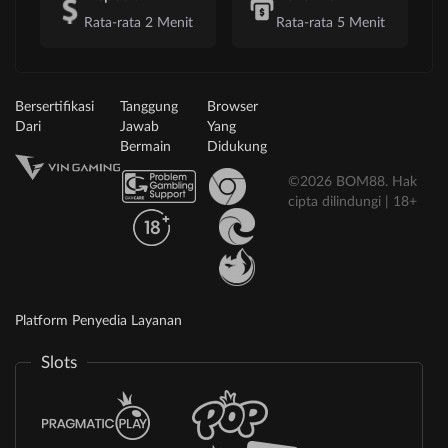
Rata-rata 2 Menit
Rata-rata 5 Menit
Bersertifikasi
Tanggung
Browser
Dari
Jawab
Yang
Bermain
Didukung
©2026 BOM88. Hak
cipta dilindungi | 18+
Platform Penyedia Layanan
Slots